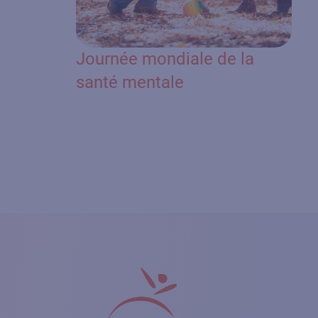
Journée mondiale de la
santé mentale