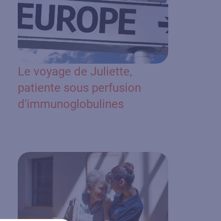
Le voyage de Juliette,
patiente sous perfusion
d'immunoglobulines