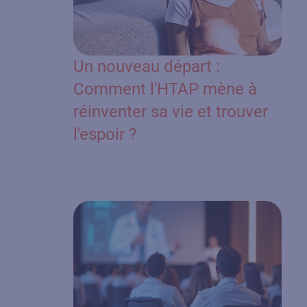
Un nouveau départ :
Comment l'HTAP mène à
réinventer sa vie et trouver
l'espoir ?