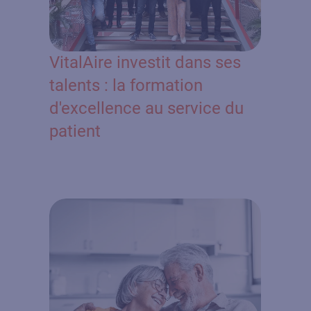
VitalAire investit dans ses
talents : la formation
d'excellence au service du
patient