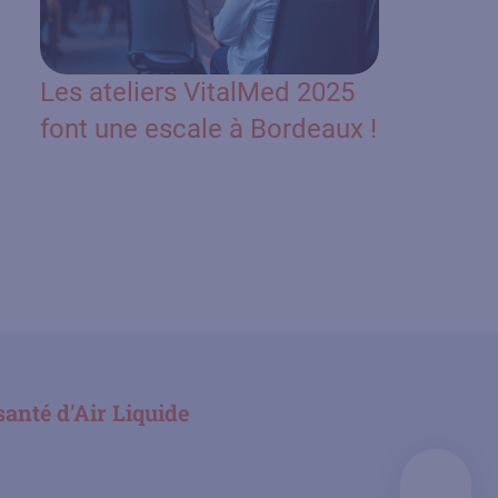
Les ateliers VitalMed 2025
font une escale à Bordeaux !
santé d'Air Liquide