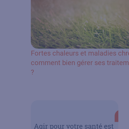
Fortes chaleurs et maladies chr
comment bien gérer ses traitem
?