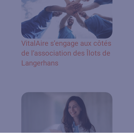
VitalAire s’engage aux côtés
de l’association des Îlots de
Langerhans