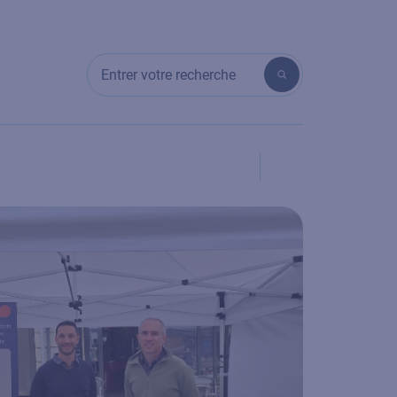
Entrer votre recherche