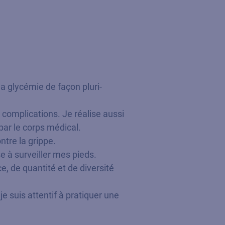
a glycémie de façon pluri-
 complications. Je réalise aussi
par le corps médical.
ntre la grippe.
e à surveiller mes pieds.
e, de quantité et de diversité
e suis attentif à pratiquer une