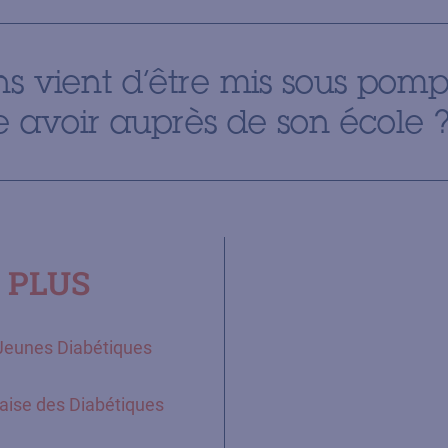
ns vient d’être mis sous pomp
 avoir auprès de son école ?
 PLUS
Jeunes Diabétiques
aise des Diabétiques