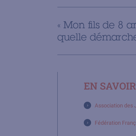
« Mon fils de 8 a
quelle démarche
EN SAVOIR
Association des 
Fédération Franç