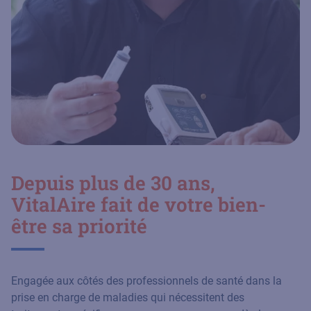
Depuis plus de 30 ans,
VitalAire fait de votre bien-
être sa priorité
Engagée aux côtés des professionnels de santé dans la
prise en charge de maladies qui nécessitent des