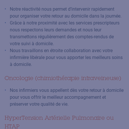
Notre réactivité nous permet d’intervenir rapidement
pour organiser votre retour au domicile dans la journée.
Grâce à notre proximité avec les services prescripteurs
nous respectons leurs demandes et nous leur
transmettons régulièrement des comptes-rendus de
votre suivi à domicile.
Nous travaillons en étroite collaboration avec votre
infirmière libérale pour vous apporter les meilleurs soins
à domicile.
Oncologie (chimiothérapie intraveineuse)
Nos infirmiers vous appellent dès votre retour à domicile
pour vous offrir le meilleur accompagnement et
préserver votre qualité de vie.
HyperTension Artérielle Pulmonaire ou
HTAP