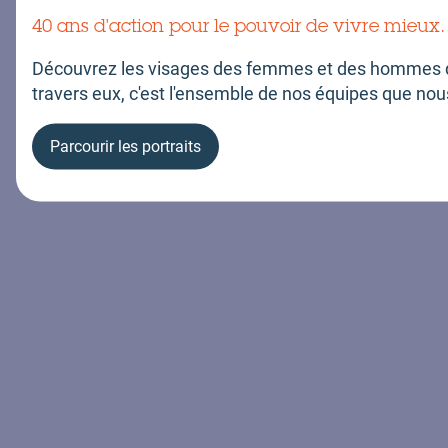
Politique données personnelles
Gérer les cookies
40 ans d'action pour le pouvoir de vivre mieux.
Découvrez les visages des femmes et des hommes q
travers eux, c'est l'ensemble de nos équipes que nou
Parcourir les portraits