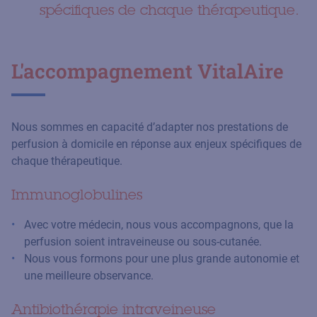
spécifiques de chaque thérapeutique.
L'accompagnement VitalAire
Nous sommes en capacité d’adapter nos prestations de
perfusion à domicile en réponse aux enjeux spécifiques de
chaque thérapeutique.
Immunoglobulines
Avec votre médecin, nous vous accompagnons, que la
perfusion soient intraveineuse ou sous-cutanée.
Nous vous formons pour une plus grande autonomie et
une meilleure observance.
Antibiothérapie intraveineuse