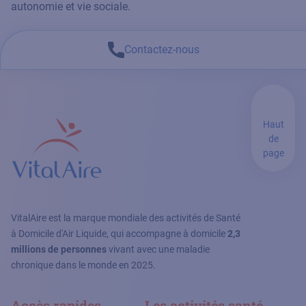
autonomie et vie sociale.
Contactez-nous
Haut
de
page
VitalAire est la marque mondiale des activités de Santé
à Domicile d'Air Liquide, qui accompagne à domicile
2,3
millions de personnes
vivant avec une maladie
chronique dans le monde en 2025.
Accès rapides
Les activités santé