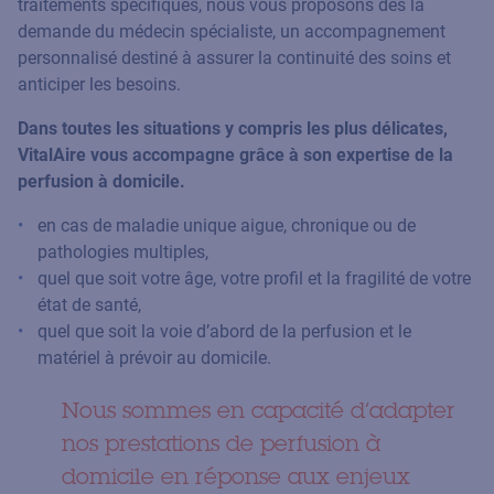
traitements spécifiques, nous vous proposons dès la
demande du médecin spécialiste, un accompagnement
personnalisé destiné à assurer la continuité des soins et
anticiper les besoins.
Dans toutes les situations y compris les plus délicates,
VitalAire vous accompagne grâce à son expertise de la
perfusion à domicile.
en cas de maladie unique aigue, chronique ou de
pathologies multiples,
quel que soit votre âge, votre profil et la fragilité de votre
état de santé,
quel que soit la voie d’abord de la perfusion et le
matériel à prévoir au domicile.
Nous sommes en capacité d’adapter
nos prestations de perfusion à
domicile en réponse aux enjeux