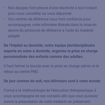
Nos équipes font preuve d’une réactivité à tout instant
pour vous conseiller ou vous dépanner.
Vos centres de référence nous font confiance pour
accompagner, votre infirmière libérale dans la mise en
œuvre du protocole de référence à l’aide du matériel
adapté.
De l’hôpital au domicile, notre équipe pluridisciplinaire
experte en soins à domicile, organise la prise en charge
personnalisée des enfants comme des adultes.
Il faut fermer la boucle avec la prise en charge admin et le
retour au centre PND.
De jour comme de nuit, nos infirmiers sont à votre écoute
Formé à la méthodologie de l’éducation thérapeutique, il
vous accompagne de ses conseils afin que vous puissiez
suivre la prescription de votre médecin en préservant