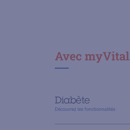
Avec myVitalA
Diabète
Découvrez les fonctionnalités :