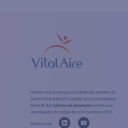
VitalAire est la marque mondiale des activités de
Santé à Domicile d'Air Liquide, qui accompagne à
domicile
2,3 millions de personnes
vivant avec
une maladie chronique dans le monde en 2025.
Suivez-nous