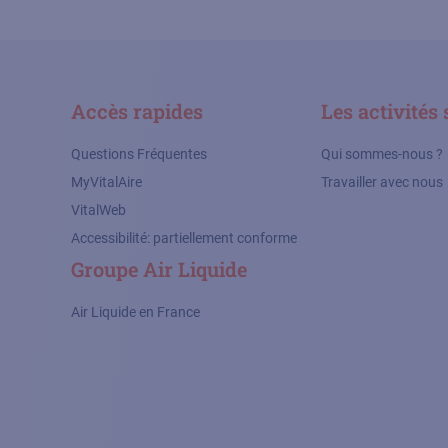
Accès rapides
Les activités 
Questions Fréquentes
Qui sommes-nous ?
MyVitalAire
Travailler avec nous
VitalWeb
Accessibilité: partiellement conforme
Groupe Air Liquide
Air Liquide en France