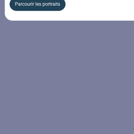
Parcourir les portraits