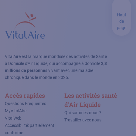
Haut
de
page
VitalAire est la marque mondiale des activités de Santé
à Domicile d'Air Liquide, qui accompagne à domicile
2,3
millions de personnes
vivant avec une maladie
chronique dans le monde en 2025.
Accès rapides
Les activités santé
d'Air Liquide
Questions Fréquentes
MyVitalAire
Qui sommes-nous ?
VitalWeb
Travailler avec nous
Accessibilité: partiellement
conforme