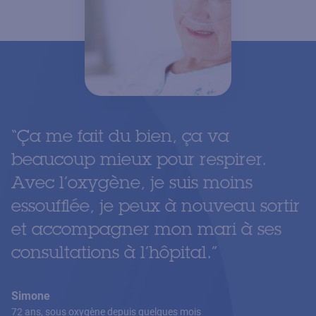
“
Ça me fait du bien, ça va
beaucoup mieux pour respirer.
Avec l’oxygène, je suis moins
essoufflée, je peux à nouveau sortir
et accompagner mon mari à ses
consultations à l’hôpital.
”
Simone
72 ans, sous oxygène depuis quelques mois