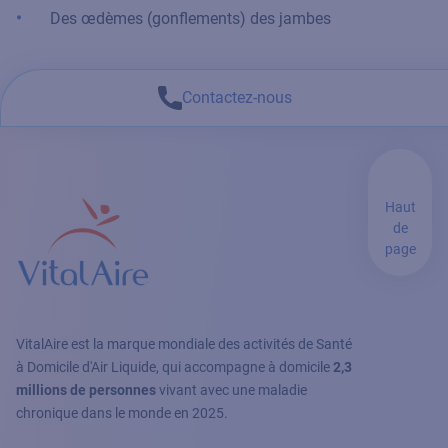
Des œdèmes (gonflements) des jambes
Contactez-nous
Haut
de
page
VitalAire est la marque mondiale des activités de Santé
à Domicile d'Air Liquide, qui accompagne à domicile
2,3
millions de personnes
vivant avec une maladie
chronique dans le monde en 2025.