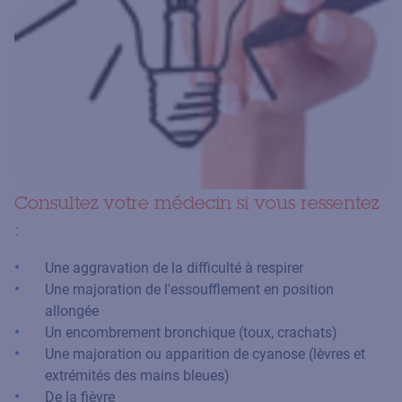
Consultez votre médecin si vous ressentez
:
Une aggravation de la difficulté à respirer
Une majoration de l'essoufflement en position
allongée
Un encombrement bronchique (toux, crachats)
Une majoration ou apparition de cyanose (lèvres et
extrémités des mains bleues)
De la fièvre