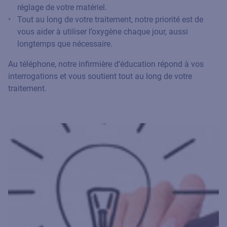
réglage de votre matériel.
Tout au long de votre traitement, notre priorité est de
vous aider à utiliser l’oxygène chaque jour, aussi
longtemps que nécessaire.
Au téléphone, notre infirmière d’éducation répond à vos
interrogations et vous soutient tout au long de votre
traitement.