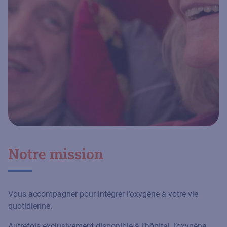
Notre mission
Vous accompagner pour intégrer l’oxygène à votre vie
quotidienne.
Autrefois exclusivement disponible à l’hôpital, l’oxygène