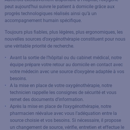
peut aujourd’hui suivre le patient à domicile grâce aux
progrès technologiques réalisés ainsi qu’à un
accompagnement humain spécifique.
Toujours plus fiables, plus légères, plus ergonomiques, les
nouvelles sources d’oxygénothérapie constituent pour nous
une véritable priorité de recherche.
Avant la sortie de l’hôpital ou du cabinet médical, notre
équipe prépare votre retour au domicile en contact avec
votre médecin avec une source d’oxygène adaptée à vos
besoins.
A la mise en place de votre oxygénothérapie, notre
technicien rappelle les consignes de sécurité et vous
remet des documents d’information.
Après la mise en place de l’oxygénothérapie, notre
pharmacien réévalue avec vous l’adéquation entre la
source choisie et vos besoins. Si nécessaire, il propose
un changement de source, vérifie, entretien et effectue le